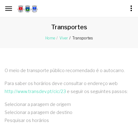
Transportes
Transportes
Home
Viver
O meio de transporte público recomendado é o autocarro.
Para saber os horários deve consultar o endereço web
http://www.transdev.pt/cic/23
e seguir os seguintes passos:
Selecionar a paragem de origem
Selecionar a paragem de destino
Pesquisar os horários