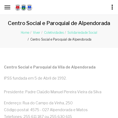
Centro Social e Paroquial de Alpendorada
Home
Viver
Coletividades
Solidariedade Social
Centro Social e Paroquial de Alpendorada
Centro Social e Paroquial da Vila de Alpendorada
IPSS fundada em 5 de Abril de 1992.
Presidente: Padre Claúdio Manuel Pereira Vieira da Silva
Endereço: Rua do Campo da Vinha, 250
Código postal: 4575 - 027 Alpendorada e Matos
Telefones: 255 611 187 ou 255 630 615