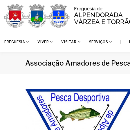
FREGUESIA
VIVER
VISITAR
SERVIÇOS
|
Associação Amadores de Pesca