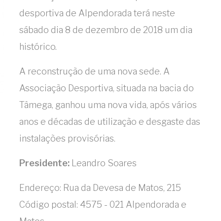
desportiva de Alpendorada terá neste
sábado dia 8 de dezembro de 2018 um dia
histórico.
A reconstrução de uma nova sede. A
Associação Desportiva, situada na bacia do
Tâmega, ganhou uma nova vida, após vários
anos e décadas de utilização e desgaste das
instalações provisórias.
Presidente:
Leandro Soares
Endereço: Rua da Devesa de Matos, 215
Código postal: 4575 - 021 Alpendorada e