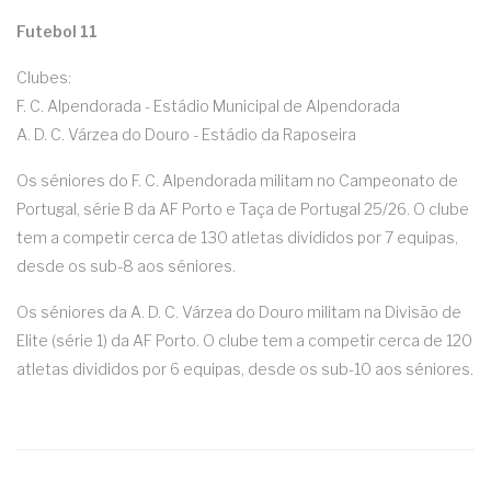
Futebol 11
Clubes:
F. C. Alpendorada - Estádio Municipal de Alpendorada
A. D. C. Várzea do Douro - Estádio da Raposeira
Os séniores do F. C. Alpendorada militam no Campeonato de
Portugal, série B da AF Porto e Taça de Portugal 25/26. O clube
tem a competir cerca de 130 atletas divididos por 7 equipas,
desde os sub-8 aos séniores.
Os séniores da A. D. C. Várzea do Douro militam na Divisão de
Elite (série 1) da AF Porto. O clube tem a competir cerca de 120
atletas divididos por 6 equipas, desde os sub-10 aos séniores.