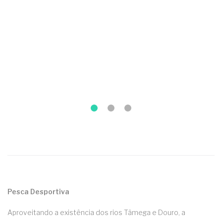
Pesca Desportiva
Aproveitando a existência dos rios Tâmega e Douro, a