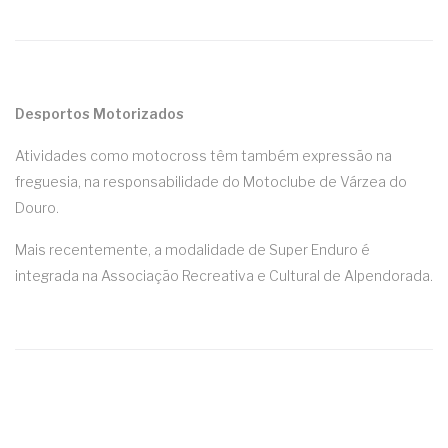
Desportos Motorizados
Atividades como motocross têm também expressão na
freguesia, na responsabilidade do Motoclube de Várzea do
Douro.
Mais recentemente, a modalidade de Super Enduro é
integrada na Associação Recreativa e Cultural de Alpendorada.