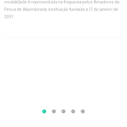
modalidade é representada na freguesia pelos Amadores de
Pesca de Alpendurada, instituição fundada a 17 de janeiro de
1997.