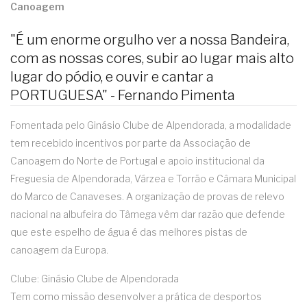
Canoagem
"É um enorme orgulho ver a nossa Bandeira,
com as nossas cores, subir ao lugar mais alto
lugar do pódio, e ouvir e cantar a
PORTUGUESA" - Fernando Pimenta
Fomentada pelo Ginásio Clube de Alpendorada, a modalidade
tem recebido incentivos por parte da Associação de
Canoagem do Norte de Portugal e apoio institucional da
Freguesia de Alpendorada, Várzea e Torrão e Câmara Municipal
do Marco de Canaveses. A organização de provas de relevo
nacional na albufeira do Tâmega vêm dar razão que defende
que este espelho de água é das melhores pistas de
canoagem da Europa.
Clube: Ginásio Clube de Alpendorada
Tem como missão desenvolver a prática de desportos