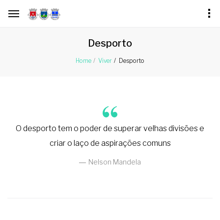
Desporto
Desporto
Home
Viver
O desporto tem o poder de superar velhas divisões e
criar o laço de aspirações comuns
Nelson Mandela