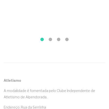
Atletismo
A modalidade é fomentada pelo Clube Independente de
Atletismo de Alpendorada.
Endereço: Rua da Serrinha