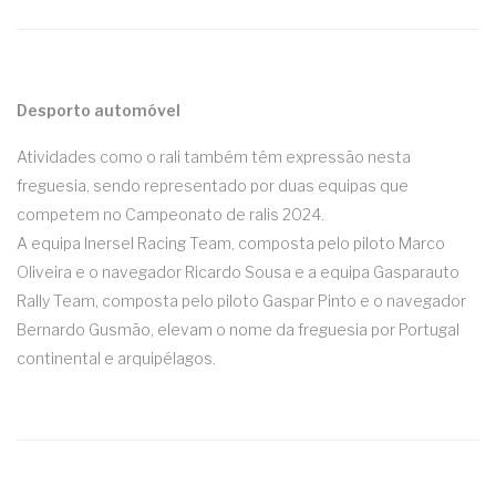
Desporto automóvel
Atividades como o rali também têm expressão nesta
freguesia, sendo representado por duas equipas que
competem no Campeonato de ralis 2024.
A equipa Inersel Racing Team, composta pelo piloto Marco
Oliveira e o navegador Ricardo Sousa e a equipa Gasparauto
Rally Team, composta pelo piloto Gaspar Pinto e o navegador
Bernardo Gusmão, elevam o nome da freguesia por Portugal
continental e arquipélagos.