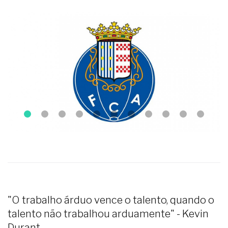
"O trabalho árduo vence o talento, quando o
talento não trabalhou arduamente" - Kevin
Durant